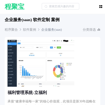
程聚宝
企业服务(saas) 软件定制 案例
程序聚合
软件案例
企业服务(saas)
分类筛选
福利管理系统-立福利
承接“健康幸福每一家”的核心价值观，此项目是新30年战略在