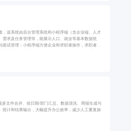
道，该系统由后台管理系统和小程序端（含企业端、人才
、需求及任务管理等，能展示人口、就业等基本数据统
与面试管理；小程序端方便企业和求职者操作，求职者能
管理和客服中心功能，保障操作及时响应与有效处理。
实现多文件合并、按日期/部门汇总、数据清洗、周报生成与
、统计和结果输出，大幅提升办公效率，减少人工重复操