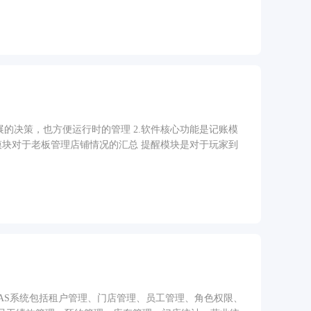
的决策，也方便运行时的管理 2.软件核心功能是记账模
模块对于老板管理店铺情况的汇总 提醒模块是对于玩家到
店SAAS系统包括租户管理、门店管理、员工管理、角色权限、