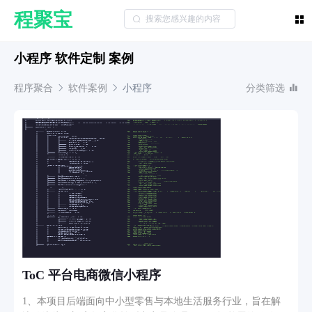
程聚宝
小程序 软件定制 案例
程序聚合
软件案例
小程序
分类筛选
ToC 平台电商微信小程序
1、本项目后端面向中小型零售与本地生活服务行业，旨在解