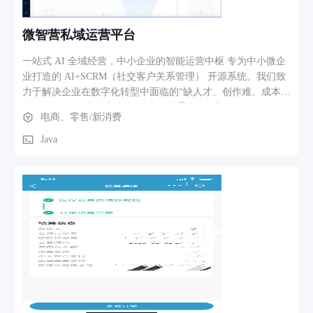
微智营私域运营平台
一站式 AI 全域经营，中小企业的智能运营中枢 专为中小微企
业打造的 AI+SCRM（社交客户关系管理） 开源系统。我们致
力于解决企业在数字化转型中面临的“缺人才、创作难、成本
高、挖掘难”四大核心痛点。 我们打通了 “企业微信、个人微
电商、零售/新消费
信、公众号、视频号、抖音”等生态。
Java