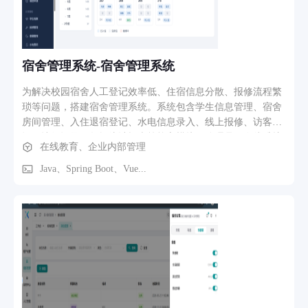
宿舍管理系统-宿舍管理系统
为解决校园宿舍人工登记效率低、住宿信息分散、报修流程繁
琐等问题，搭建宿舍管理系统。系统包含学生信息管理、宿舍
房间管理、入住退宿登记、水电信息录入、线上报修、访客登
记、违纪记录、数据统计报表等核心模块。管理员可在线维护
在线教育、企业内部管理
住宿档案，学生提交报修申请，管理人员跟踪处理工单，规范
化宿舍日常管理流程，提升宿舍运维管理效率。
Java、Spring Boot、Vue...