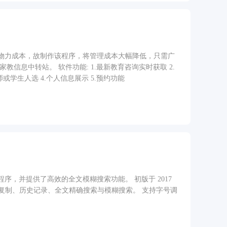
物力成本，故制作该程序，将管理成本大幅降低，只需广
信息中转站。 软件功能: 1.最新教育咨询实时获取 2.
学生人选 4.个人信息展示 5.预约功能
，并提供了高效的全文模糊搜索功能。 初版于 2017
单句复制、历史记录、全文精确搜索与模糊搜索。 支持字号调