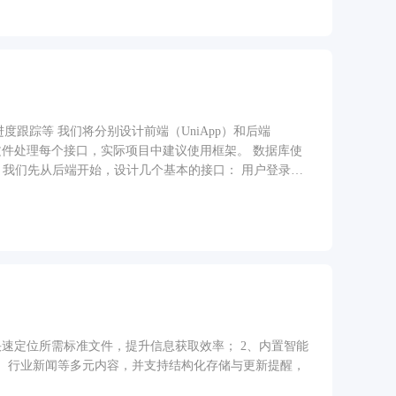
速定位所需标准文件，提升信息获取效率； 2、内置智能
、行业新闻等多元内容，并支持结构化存储与更新提醒，