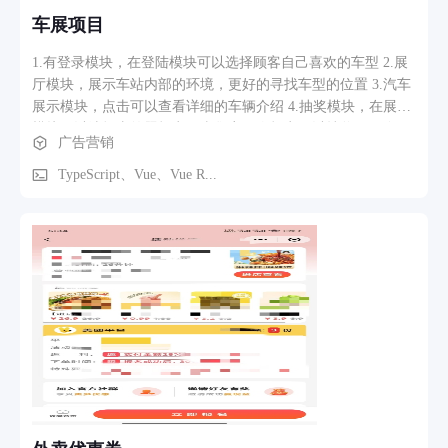
车展项目
1.有登录模块，在登陆模块可以选择顾客自己喜欢的车型 2.展
厅模块，展示车站内部的环境，更好的寻找车型的位置 3.汽车
展示模块，点击可以查看详细的车辆介绍 4.抽奖模块，在展厅
模块可以选择去答题打卡，当集齐三次打卡可以抽奖 5.保存图
广告营销
片模块，可以展厅拍照然后保存。
TypeScript、Vue、Vue R...