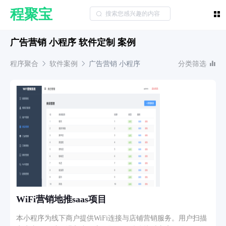
程聚宝
广告营销 小程序 软件定制 案例
程序聚合
软件案例
广告营销
小程序
分类筛选
WiFi营销地推saas项目
本小程序为线下商户提供WiFi连接与店铺营销服务。用户扫描