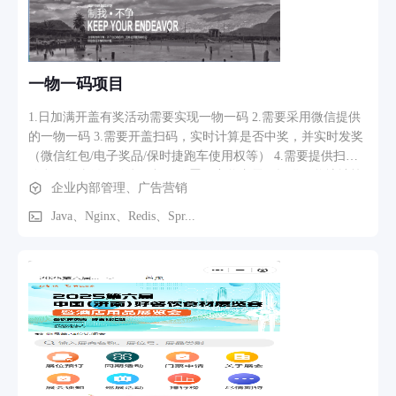
一物一码项目
1.日加满开盖有奖活动需要实现一物一码 2.需要采用微信提供
的一物一码 3.需要开盖扫码，实时计算是否中奖，并实时发奖
（微信红包/电子奖品/保时捷跑车使用权等） 4.需要提供扫码
信息，包含微信信息，扫码位置，中奖者需要提供收奖地址等
企业内部管理、广告营销
5.需要提供各类分析报告，扫码总人数，地域分布，中奖率，
中奖人数，...
Java、Nginx、Redis、Spr...