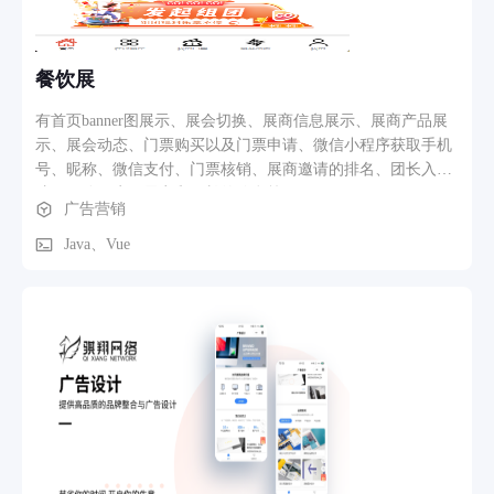
餐饮展
有首页banner图展示、展会切换、展商信息展示、展商产品展
示、展会动态、门票购买以及门票申请、微信小程序获取手机
号、昵称、微信支付、门票核销、展商邀请的排名、团长入
驻、区分用户、展商和团长的信息等
广告营销
Java、Vue