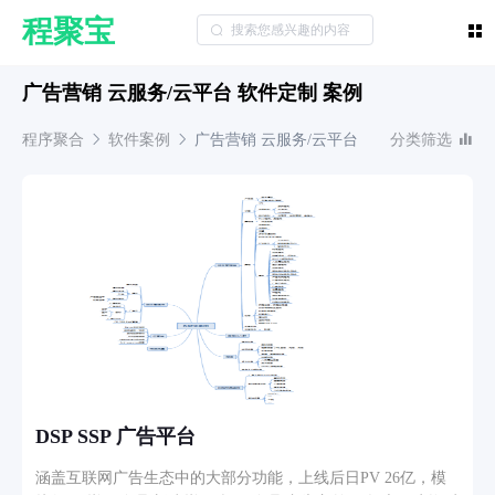
程聚宝
广告营销 云服务/云平台 软件定制 案例
程序聚合
软件案例
广告营销
云服务/云平台
分类筛选
DSP SSP 广告平台
涵盖互联网广告生态中的大部分功能，上线后日PV 26亿，模