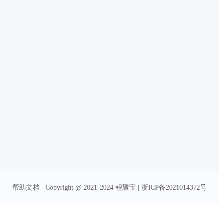
帮助文档
Copyright @ 2021-2024 程聚宝 | 浙ICP备2021014372号