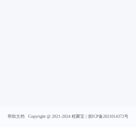
帮助文档
Copyright @ 2021-2024 程聚宝 | 浙ICP备2021014372号