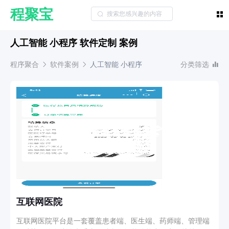
程聚宝
人工智能 小程序 软件定制 案例
程序聚合
软件案例
人工智能
小程序
分类筛选
互联网医院
互联网医院平台是一套覆盖患者端、医生端、药师端、管理端