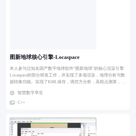
图新地球核心引擎-Locaspace
本人参与过知名国产数字地球软件“图新地球”的核心渲染引擎
Locaspace的部分研发工作，并实现了多项渲染，地理分析与数
据转换功能。实现了KML保存，填挖方分析，高程点测算，缓
冲区提取，四七参数转换功能。
智慧数字孪生
C++