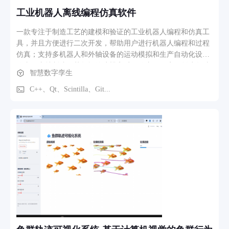
工业机器人离线编程仿真软件
一款专注于制造工艺的建模和验证的工业机器人编程和仿真工
具，并且方便进行二次开发，帮助用户进行机器人编程和过程
仿真；支持多机器人和外轴设备的运动模拟和生产自动化设备
仿真；支持制造工艺数据的建模和过程仿真，用户可创建各种
智慧数字孪生
工艺数据并进行仿真；可导入 STEP 格式模型，处理和提取各
种几何特征；用户可定义机械装置，创建专属机器人和工具库
C++、Qt、Scintilla、Git...