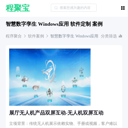
程聚宝
智慧数字孪生 Windows应用 软件定制 案例
程序聚合
软件案例
智慧数字孪生
Windows应用
分类筛选
展厅无人机产品双屏互动-无人机双屏互动
立项背景：传统无人机展示依赖实物、手册或视频，客户难以