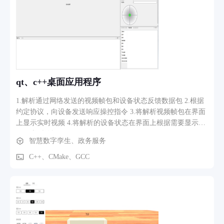
qt、c++桌面应用程序
1.解析通过网络发送的视频帧包和设备状态反馈数据包 2.根据
约定协议，向设备发送响应操控指令 3.将解析视频帧包在界面
上显示实时视频 4.将解析的设备状态在界面上根据需要显示成
不同类型的提示
智慧数字孪生、政务服务
C++、CMake、GCC