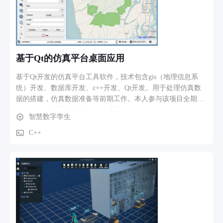
基于Qt的仿真平台桌面应用
基于Qt开发的仿真平台工具软件，技术包含gis（地理信息系
统）开发、数据库开发、c++开发、Qt开发。用于处理仿真数
据的搭建，仿真数据准备等前期工作。本人参与该项目全期开
发，各个功能模块都参与开发维护。
智慧数字孪生
C++