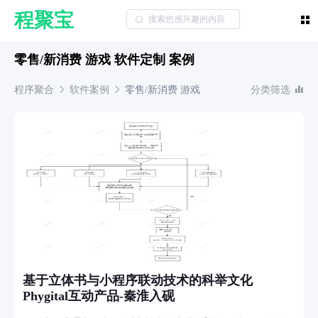
程聚宝
零售/新消费 游戏 软件定制 案例
程序聚合
软件案例
零售/新消费
游戏
分类筛选
基于立体书与小程序联动技术的科举文化
Phygital互动产品-秦淮入砚