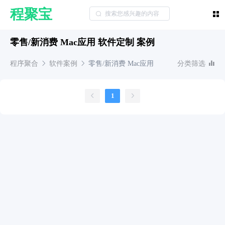
程聚宝
零售/新消费 Mac应用 软件定制 案例
程序聚合
软件案例
零售/新消费
Mac应用
分类筛选
1