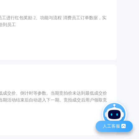
工进行红包奖励 2、功能与流程 消费员工订单数据，实
给到员工
低成交价、倒计时等参数。当期竞拍价未达到最低成交价
当期活动结束后自动进入下一期。竞拍成交后用户领取竞
人工客服