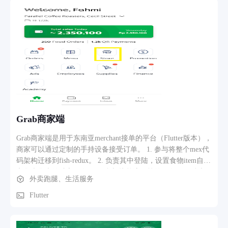
Grab商家端
Grab商家端是用于东南亚merchant接单的平台（Flutter版本），
商家可以通过定制的手持设备接受订单。 1. 参与将整个mex代
码架构迁移到fish-redux。 2. 负责其中登陆，设置食物item自定
义售卖售卖的独立开发。 3. 参与接单流程等的开发。 4. 参与
外卖跑腿、生活服务
小票的UI更新和迭代。
Flutter