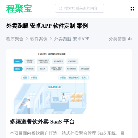
程聚宝
外卖跑腿 安卓APP 软件定制 案例
程序聚合
软件案例
外卖跑腿
安卓APP
分类筛选
多渠道餐饮外卖 SaaS 平台
本项目面向餐饮商户打造一站式外卖聚合管理 SaaS 系统。目