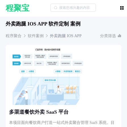
程聚宝
外卖跑腿 IOS APP 软件定制 案例
程序聚合
软件案例
外卖跑腿
IOS APP
分类筛选
多渠道餐饮外卖 SaaS 平台
本项目面向餐饮商户打造一站式外卖聚合管理 SaaS 系统。目