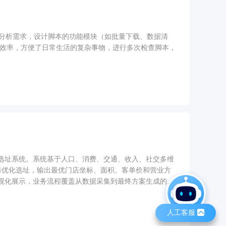
 分析需求，设计脚本的功能模块（如批量下载、数据清
了效率，方便了日常生活的复杂事物，进行多次检查脚本，
选址系统。系统基于人口、消费、交通、收入、社交多维
目标优化选址，输出最优门店坐标、面积、客单价和营业方
视化展示，业务流程覆盖从数据采集到最终方案生成的全
人工客服