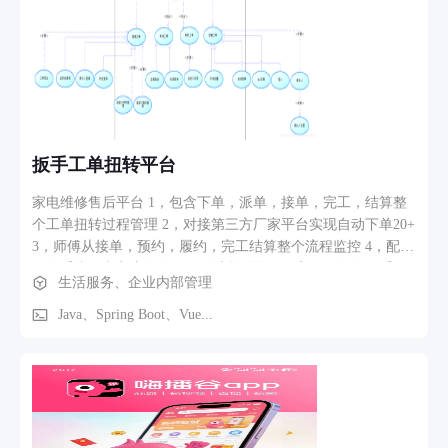
扳手工单扭转平台
家电维修售后平台 1，包含下单，派单，接单，完工，结算整
个工单扭转过程管理 2，对接第三方厂家平台实现自动下单20+
3，师傅从接单，预约，履约，完工结算整个流程监控 4，配件
仓管系统，出入库记录。配件流转监控 5，客服服务记录系
生活服务、企业内部管理
统，结算系统，数据可视化系统
Java、Spring Boot、Vue...