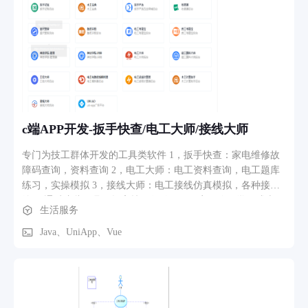
c端APP开发-扳手快查/电工大师/接线大师
专门为技工群体开发的工具类软件 1，扳手快查：家电维修故
障码查询，资料查询 2，电工大师：电工资料查询，电工题库
练习，实操模拟 3，接线大师：电工接线仿真模拟，各种接线
练习 通过这些工具，提高技工师傅工作效率，降低学习成本
生活服务
Java、UniApp、Vue