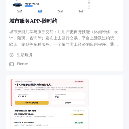
城市服务APP-随时约
城市技能共享与服务交易：让用户把自身技能（比如维修、设
计、陪玩、咨询等）发布上去进行交易，平台上活跃过约玩、
陪诊、跑腿等多种服务。一个偏向零工经济的应用程序。通过
高额的现金或积分奖励，刺激用户邀请更多人加入并付费，形
生活服务
成多级分销的推广体系。
Flutter