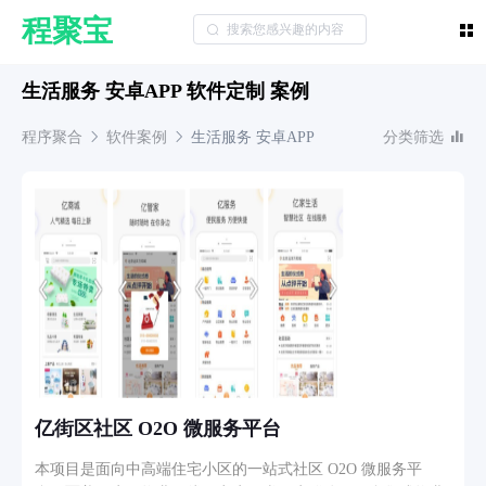
程聚宝
生活服务 安卓APP 软件定制 案例
程序聚合
软件案例
生活服务
安卓APP
分类筛选
亿街区社区 O2O 微服务平台
本项目是面向中高端住宅小区的一站式社区 O2O 微服务平