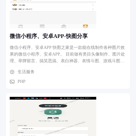
微信小程序、安卓APP-快图分享
微信小程序、安卓APP 快图之家是一款能在线制作各种图片效
果的微信小程序、安卓APP。 目前做有类目头像制作、图片处
理、举牌留言、搞笑恶搞、表白神器、表情斗图、游戏斗图、
证书证件、签名设计、测算工具等。
生活服务
PHP