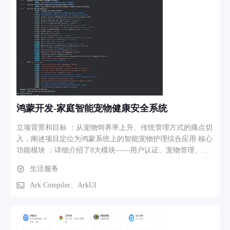
鸿蒙开发-家庭智能宠物健康安全系统
立项背景和目标 ：从宠物饲养率上升、传统管理方式的痛点切
入，阐述项目定位为鸿蒙系统上的智能宠物护理综合应用 核心
功能模块 ：详细介绍了8大模块——用户认证、宠物管理、健
康档案、饮食健康、日程管理、设备管理、安全防护、个人中
生活服务
心 业务流程 ：梳理了健康管理、饮食喂养、日程提醒、设备
联动四条核心业务路径
Ark Compiler、ArkUI