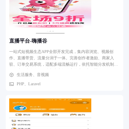
直播平台-嗨播谷
一站式短视频生态APP全部开发完成，集内容浏览、视频创
作、直播带货、流量分润于一体。完善创作者激励、商家入
驻、订单交易系统，适配多端流畅运行，依托智能分发机制高
效引流，为个人创作者与商家提供完整流量变现渠道。
生活服务、音视频
PHP、Laravel