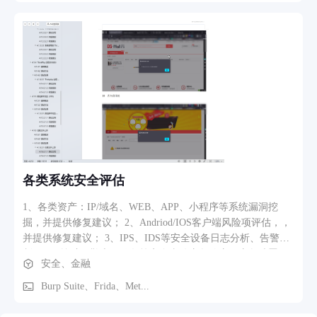
各类系统安全评估
1、各类资产：IP/域名、WEB、APP、小程序等系统漏洞挖
掘，并提供修复建议； 2、Andriod/IOS客户端风险项评估，，
并提供修复建议； 3、IPS、IDS等安全设备日志分析、告警研
判； 4、挖矿、勒索、钓鱼等安全事件应急响应、应急处置；
安全、金融
5、其他：移动端逆向，JS逆向、加解密对抗等
Burp Suite、Frida、Met...