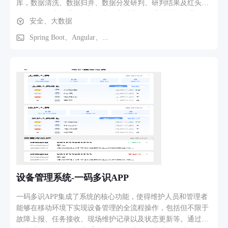
库，数据清洗、数据归并、数据分发研判、研判结果及红头文
件下发、资产管理、可视化大屏实时呈现、威胁情报管理
安全、大数据
Spring Boot、Angular、...
设备管理系统-一码多识APP
一码多识APP集成了系统的核心功能，使得维护人员和管理者
能够在移动环境下实现设备管理的全流程操作，包括但不限于
故障上报、任务接收、现场维护记录以及状态更新等。通过利