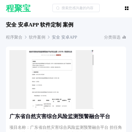
程聚宝
安全 安卓APP 软件定制 案例
程序聚合
软件案例
安全
安卓APP
分类筛选
广东省自然灾害综合风险监测预警融合平台
项目名称：广东省自然灾害综合风险监测预警融合平台 担任角