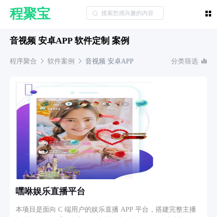
程聚宝
音视频 安卓APP 软件定制 案例
程序聚合
软件案例
音视频
安卓APP
分类筛选
嘿咻娱乐直播平台
本项目是面向 C 端用户的娱乐直播 APP 平台，搭建完整主播