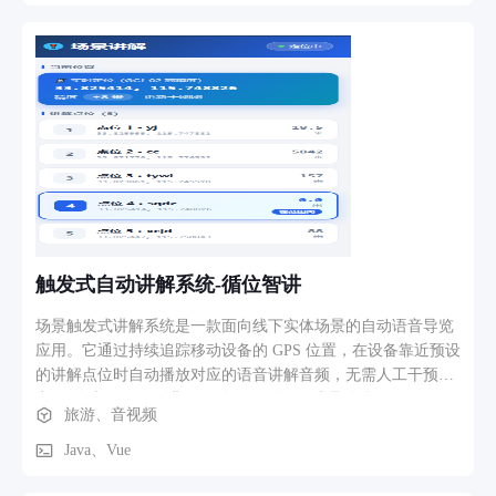
触发式自动讲解系统-循位智讲
场景触发式讲解系统是一款面向线下实体场景的自动语音导览
应用。它通过持续追踪移动设备的 GPS 位置，在设备靠近预设
的讲解点位时自动播放对应的语音讲解音频，无需人工干预，
实现"人走到哪里，讲解跟到哪里"的沉浸式导览体验。
旅游、音视频
Java、Vue