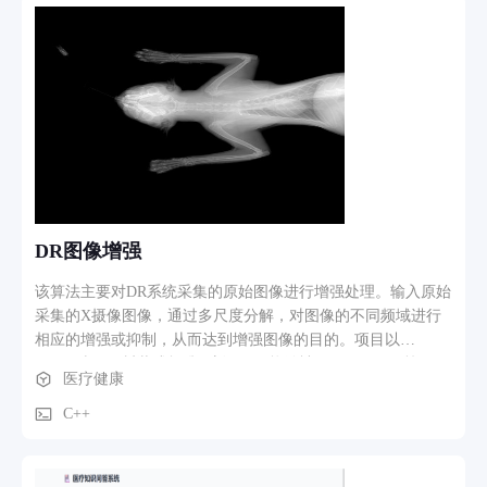
DR图像增强
该算法主要对DR系统采集的原始图像进行增强处理。输入原始
采集的X摄像图像，通过多尺度分解，对图像的不同频域进行
相应的增强或抑制，从而达到增强图像的目的。项目以
C/C++编写，封装成标准C库调用，能够被C#,MFC，QT等不同
医疗健康
场景下调用。
C++