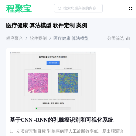
程聚宝
医疗健康 算法模型 软件定制 案例
程序聚合
软件案例
医疗健康
算法模型
分类筛选
基于CNN -RNN的乳腺癌识别和可视化系统
1、立项背景和目标 乳腺癌病理人工诊断效率低、易出现漏诊