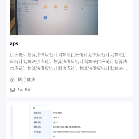
化，提升模型在复杂情况下的鲁棒性。 - 业务层面： - 助力早
期风险筛查：能够协助医生尽早发现早产儿患脑瘫、神经发育
迟缓等疾病的风险信号，为早期干预争取宝贵时间。研究表
明，早期干预可使早产儿的脑瘫发生率从35.5‰降到9.4‰ ，对
改善早产儿的健康预后具有重要意义。
aps
供应链计划算法供应链计划算法供应链计划供应链计划算法供
应链计划算法供应链计划算法供应链计划算法供应链计划算法
供应链计划算法供应链计划供应链计划算法供应链计划算法供
应链计划算法供应链计划算法供应链计划算法供应链计划算法
医疗健康
供应链计划供应链计划算法供应链计划算法供应链计划算法供
应链计划算法
Go-Kit