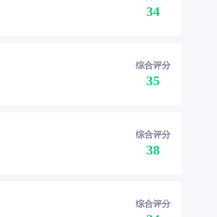
34
综合评分
35
综合评分
38
综合评分