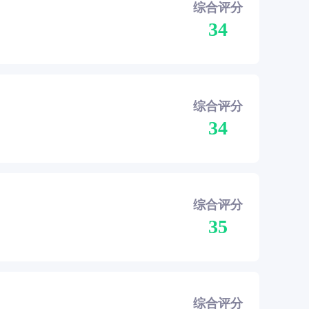
综合评分
34
综合评分
34
综合评分
35
综合评分