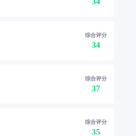
34
综合评分
34
综合评分
37
综合评分
35