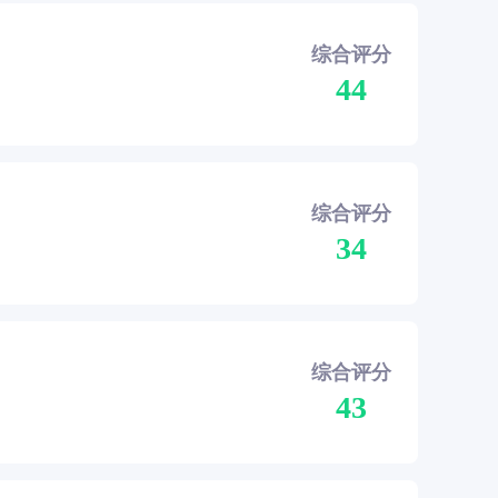
综合评分
44
综合评分
34
综合评分
43