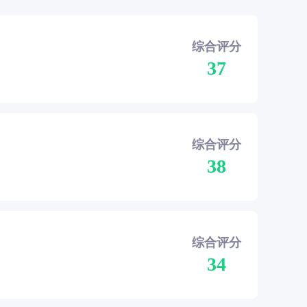
综合评分
37
综合评分
38
综合评分
34