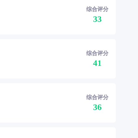
综合评分
33
综合评分
41
综合评分
36