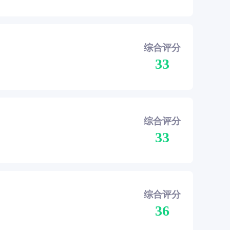
综合评分
33
综合评分
33
综合评分
36