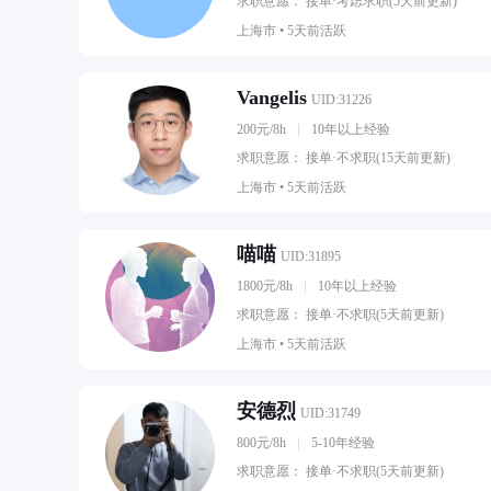
求职意愿： 接单·考虑求职(5天前更新)
上海市 •
5天前活跃
Vangelis
UID:31226
200元/8h
10年以上经验
求职意愿： 接单·不求职(15天前更新)
上海市 •
5天前活跃
喵喵
UID:31895
1800元/8h
10年以上经验
求职意愿： 接单·不求职(5天前更新)
上海市 •
5天前活跃
安德烈
UID:31749
800元/8h
5-10年经验
求职意愿： 接单·不求职(5天前更新)