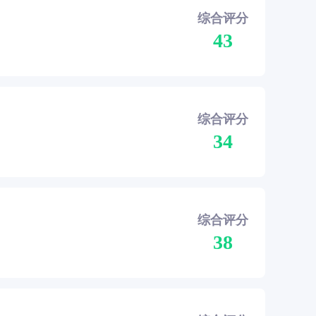
综合评分
43
综合评分
34
综合评分
38