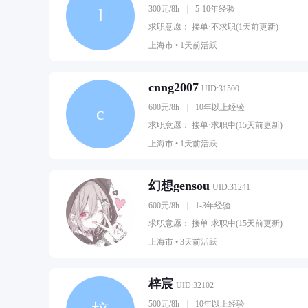
300元/8h
5-10年经验
l
求职意愿： 接单·不求职(1天前更新)
上海市 •
1天前活跃
cnng2007
UID:31500
600元/8h
10年以上经验
c
求职意愿： 接单·求职中(15天前更新)
上海市 •
1天前活跃
幻想gensou
UID:31241
600元/8h
1-3年经验
求职意愿： 接单·求职中(15天前更新)
上海市 •
3天前活跃
梓宸
UID:32102
500元/8h
10年以上经验