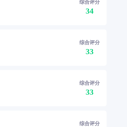
综合评分
34
综合评分
33
综合评分
33
综合评分