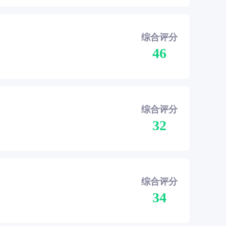
综合评分
46
综合评分
32
综合评分
34