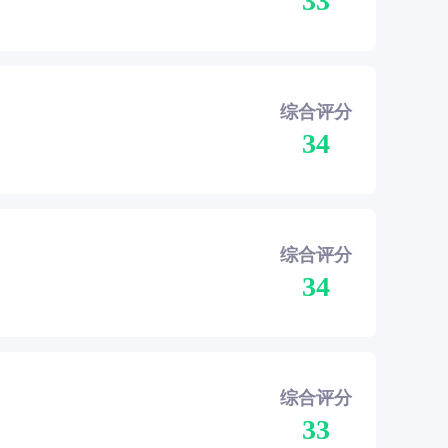
33
综合评分
34
综合评分
34
综合评分
33