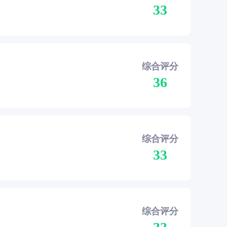
33
综合评分
36
综合评分
33
综合评分