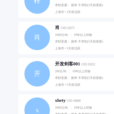
梓
求职意愿： 接单·不求职(3天前更新)
上海市 •
3天前活跃
肖
UID:32075
1000元/8h
10年以上经验
肖
求职意愿： 接单·不求职(5天前更新)
上海市 •
5天前活跃
开发剑客001
UID:32032
200元/8h
10年以上经验
开
求职意愿： 接单·不求职(5天前更新)
上海市 •
5天前活跃
xhety
UID:18689
2000元/8h
10年以上经验
x