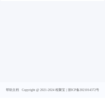
帮助文档
Copyright @ 2021-2024 程聚宝 | 浙ICP备2021014372号