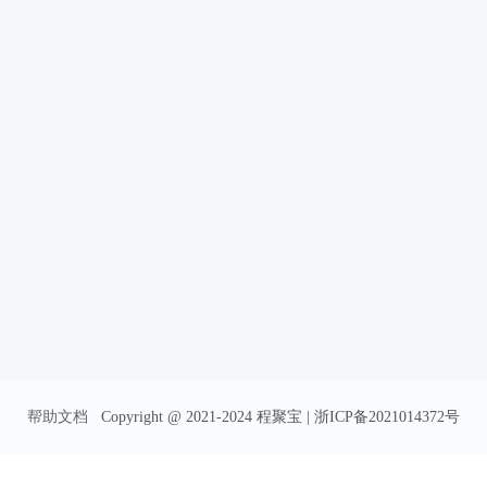
帮助文档
Copyright @ 2021-2024 程聚宝 | 浙ICP备2021014372号