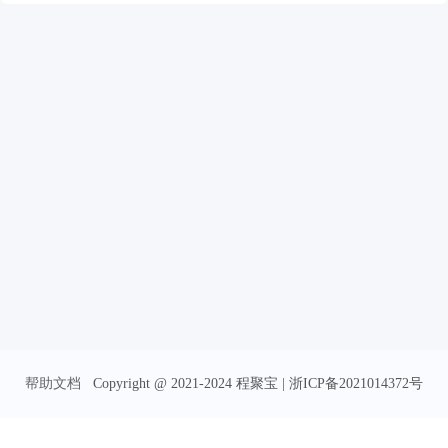
帮助文档
Copyright @ 2021-2024 程聚宝 | 浙ICP备2021014372号