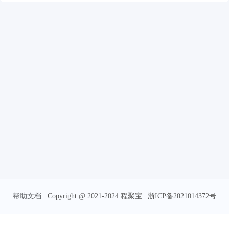
帮助文档
Copyright @ 2021-2024 程聚宝 | 浙ICP备2021014372号