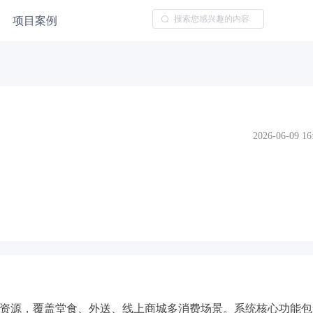
项目案例
2026-06-09 16
资源，覆盖堂食、外送、线上商城多消费场景。系统核心功能包