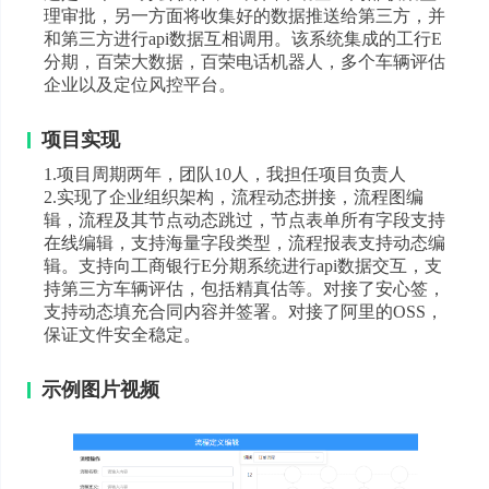
理审批，另一方面将收集好的数据推送给第三方，并
和第三方进行api数据互相调用。该系统集成的工行E
分期，百荣大数据，百荣电话机器人，多个车辆评估
企业以及定位风控平台。
项目实现
1.项目周期两年，团队10人，我担任项目负责人
2.实现了企业组织架构，流程动态拼接，流程图编
辑，流程及其节点动态跳过，节点表单所有字段支持
在线编辑，支持海量字段类型，流程报表支持动态编
辑。支持向工商银行E分期系统进行api数据交互，支
持第三方车辆评估，包括精真估等。对接了安心签，
支持动态填充合同内容并签署。对接了阿里的OSS，
保证文件安全稳定。
示例图片视频