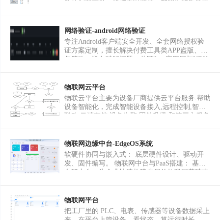
数的配置下发、路灯工况监控、智能告警派发工
单、智能审批工单及路灯照明策略的配置、物联
网卡流量信息查询等。 因项目时间较长，未能找
到相关资料且内部项目无截图。
网络验证-android网络验证
专注Android客户端安全开发、全套网络授权验
证方案定制，擅长解决付费工具类APP盗版、抓
包篡改、逆向破解问题。兼顾Java应用层与NDK
原生底层开发，可独立完成客户端验证逻辑+配
套授权管理后端，适配工具软件、Magisk模块、
底层调试类项目。 核心功能清单 1. 全链路网络
物联网云平台
验证授权系统 ◦ 通信层：
物联云平台主要为设备厂商提供云平台服务.帮助
HTTP/HTTPS/WebSocket/TCP自定义协议，SSL
设备智能化，完成智能设备接入,远程控制,智慧
双向证书校验，阻断中间人抓包劫持 ◦ 加密层：
联动,云端存储,设备告警,固件升级,和第三方服务
RSA/AES参数加密、MD5/SHA256请求签名，防
互联等功能，目前已支持20种以上的设备接入，
止数据包篡改、重放攻击 ◦ 设备绑定：多维度设
包括智能摄像头、智能开关、智能窗帘、智能空
备指纹采集（Android ID、CPU标识、磁盘序列
调等.
物联网边缘中台-EdgeOS系统
号、硬件特征），一机一授权 ◦ 授权逻辑：时效
软硬件协同与嵌入式： 底层硬件设计、驱动开
授权、次数授权、黑白名单、断线本地缓存校
发、固件编写。 物联网中台与PaaS搭建： 基于
验、异地登录风控 2. 高强度防逆向对抗（核心
自研中台，为企业快速构建专属的物联网基础支
竞争力） NDK C++编写验证核心逻辑，OLLVM
撑平台。 SaaS应用与大平台开发： 微服务架
控制流混淆、字符串加密；内置Root/虚拟
构、ERP/MES定制、2D/3D数字孪生可视化大
机/Frida注入检测、内存自校验，防止dump内存
屏、多端门户开发。 核心能力：我们的物联网中
物联网平台
篡改授权状态 3. 配套后端服务 SpringBoot授权管
台能做什么？ 我们不仅做外包，更提供经过市场
理后台，设备注册、授权时效管理、批量封禁、
把工厂里的 PLC、电表、传感器等设备数据采上
验证的中台级技术输出，助力企业极速完成数字
日志查询API接口，可提供简易管理面板源码
来，在平台上管设备、看状态、算运行时长、告