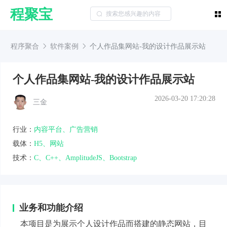
程聚宝
程序聚合
软件案例
个人作品集网站-我的设计作品展示站
个人作品集网站-我的设计作品展示站
2026-03-20 17:20:28
三金
行业：
内容平台、广告营销
载体：
H5、网站
技术：
C、C++、AmplitudeJS、Bootstrap
业务和功能介绍
本项目是为展示个人设计作品而搭建的静态网站，目