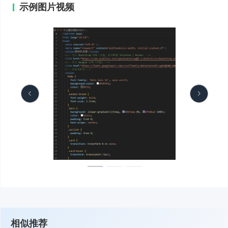
示例图片视频
相似推荐