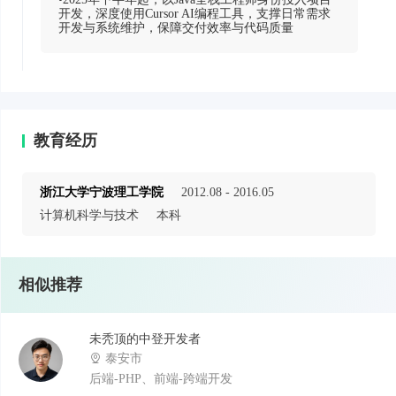
开发，深度使用Cursor AI编程工具，支撑日常需求
开发与系统维护，保障交付效率与代码质量
教育经历
浙江大学宁波理工学院
2012.08 - 2016.05
计算机科学与技术
本科
相似推荐
未秃顶的中登开发者
泰安市
后端-PHP、前端-跨端开发