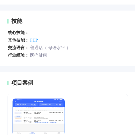
技能
核心技能：
其他技能：
PHP
交流语言：
普通话（ 母语水平 ）
行业经验：
医疗健康
项目案例