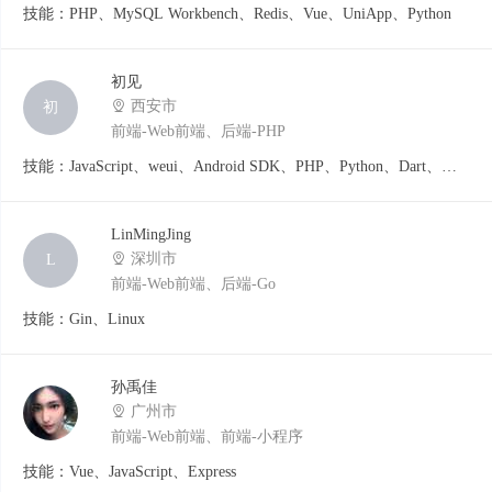
技能：PHP、MySQL Workbench、Redis、Vue、UniApp、Python
初见
西安市
初
前端-Web前端、后端-PHP
技能：JavaScript、weui、Android SDK、PHP、Python、Dart、
Flutter
LinMingJing
深圳市
L
前端-Web前端、后端-Go
技能：Gin、Linux
孙禹佳
广州市
前端-Web前端、前端-小程序
技能：Vue、JavaScript、Express