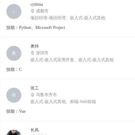
cythina
成都市
c
项目经理-项目经理、嵌入式-嵌入式其他
技能：Python、Microsoft Project
奥特
深圳市
奥
嵌入式-嵌入式应用开发、嵌入式-嵌入式其他
技能：C
张工
乌鲁木齐市
张
嵌入式-嵌入式其他、前端-Web前端
技能：Vue
长风