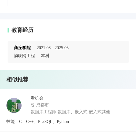
教育经历
商丘学院
2021.08 - 2025.06
物联网工程
本科
相似推荐
看机会
成都市
数据库工程师-数据库、嵌入式-嵌入式其他
技能：C、C++、PL/SQL、Python