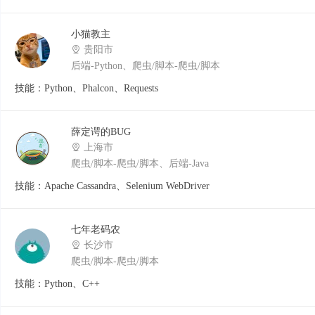
小猫教主
贵阳市
后端-Python、爬虫/脚本-爬虫/脚本
技能：Python、Phalcon、Requests
薛定谔的BUG
上海市
爬虫/脚本-爬虫/脚本、后端-Java
技能：Apache Cassandra、Selenium WebDriver
七年老码农
长沙市
爬虫/脚本-爬虫/脚本
技能：Python、C++