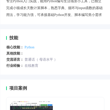
专注Python入门实战，能用Python编写生活场景小工具，已独立
完成小猫成长天数计算脚本，熟悉字典、循环与input函数的基础
用法，学习能力强，可承接基础Python开发、脚本编写类小需求
技能
核心技能：
Python
其他技能：
交流语言：
普通话（ 母语水平 ）
行业经验：
在线教育
项目案例