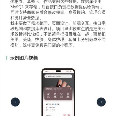
优惠券、套餐卡、作品案例这些数据。数据库使用
MySQL 来存储，后台接口负责把数据提供给前端，
同时支持商家在后台修改项目、查看预约、管理会员
和统计营业数据。
我主要做了需求整理、页面设计、前端交互、接口字
段规划和数据库表设计。项目里比较重点的是把美业
场景拆得比较细，不是简单把项目堆在一起，而是把
美甲、美睫、护肤、身体护理、套餐卡分别做成不同
模块，这样更像真实门店的小程序。
示例图片视频