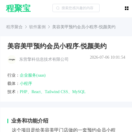
程聚宝
程序聚合
软件案例
美容美甲预约会员小程序-悦颜美约
美容美甲预约会员小程序-悦颜美约
2026-07-06 10:01:54
东营擎科信息技术有限公司
行业：
企业服务(saas)
载体：
小程序
技术：
PHP、React、Tailwind CSS、MySQL
业务和功能介绍
这个项目是给美容美甲门店做的一套预约会员小程