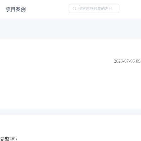
项目案例
2026-07-06 09
驶监控）