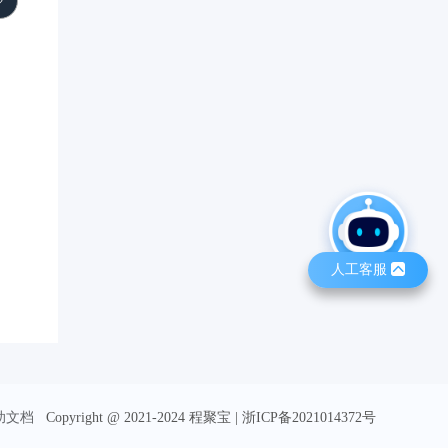
人工客服
助文档
Copyright @ 2021-2024 程聚宝 | 浙ICP备2021014372号