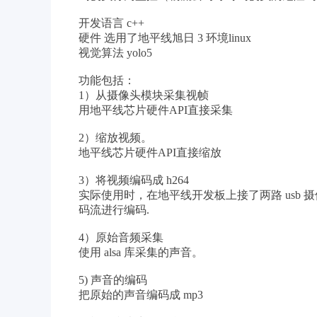
开发语言 c++
硬件 选用了地平线旭日 3 环境linux
视觉算法 yolo5
功能包括：
1）从摄像头模块采集视帧
用地平线芯片硬件API直接采集
2）缩放视频。
地平线芯片硬件API直接缩放
3）将视频编码成 h264
实际使用时，在地平线开发板上接了两路 usb 摄
码流进行编码.
4）原始音频采集
使用 alsa 库采集的声音。
5) 声音的编码
把原始的声音编码成 mp3