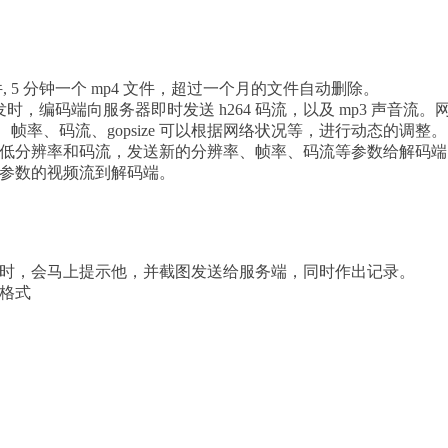
, 5 分钟一个 mp4 文件，超过一个月的文件自动删除。
，编码端向服务器即时发送 h264 码流，以及 mp3 声音流。
帧率、码流、gopsize 可以根据网络状况等，进行动态的调整
低分辨率和码流，发送新的分辨率、帧率、码流等参数给解码端
参数的视频流到解码端。
时，会马上提示他，并截图发送给服务端，同时作出记录。
格式