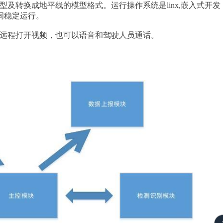
及转换成地平线的模型格式。运行操作系统是linx,嵌入式开发
间稳定运行。
远程打开视频，也可以语音和驾驶人员通话。