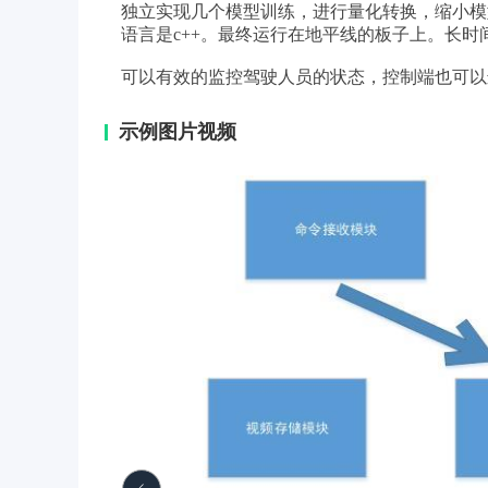
独立实现几个模型训练，进行量化转换，缩小模型
语言是c++。最终运行在地平线的板子上。长时
可以有效的监控驾驶人员的状态，控制端也可以
示例图片视频