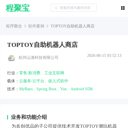
程聚宝
程序聚合
软件案例
TOPTOY自助机器人商店
TOPTOY自助机器人商店
2026-06-15 03:52:13
杭州山潞科技有限公司
行业：
零售/新消费、工业互联网
载体：
云服务/云平台、嵌入式软件
技术：
MyBatis、Spring Boot、Vue、Android SDK
业务和功能介绍
为名创优品的子公司提供技术开发TOPTOY潮玩机器