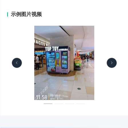
示例图片视频