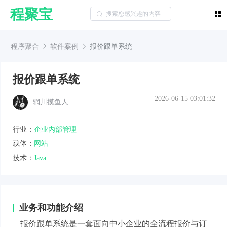
程聚宝
程序聚合
软件案例
报价跟单系统
报价跟单系统
2026-06-15 03:01:32
辋川摸鱼人
行业：
企业内部管理
载体：
网站
技术：
Java
业务和功能介绍
报价跟单系统是一套面向中小企业的全流程报价与订