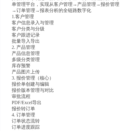
单管理平台，实现从客户管理→产品管理→报价管理
→订单管理→报表分析的全链路数字化
1.客户管理
客户信息录入与管理
客户分类与分级
客户跟进记录
批量导入导出
2. 产品管理
产品信息管理
多级分类管理
库存预警
产品图片上传
3. 报价管理（核心）
报价单创建与编辑
报价版本管理与对比
审批流程
PDF/Excel导出
报价转订单
4. 订单管理
订单状态流转
订单进度跟踪