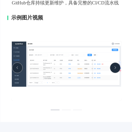
GitHub仓库持续更新维护，具备完整的CI/CD流水线
示例图片视频