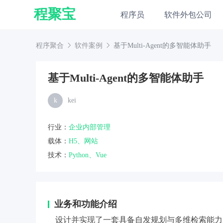
程聚宝
程序员
软件外包公司
程序聚合
软件案例
基于Multi-Agent的多智能体助手
基于Multi-Agent的多智能体助手
k
kei
行业：
企业内部管理
载体：
H5、网站
技术：
Python、Vue
业务和功能介绍
设计并实现了一套具备自发规划与多维检索能力