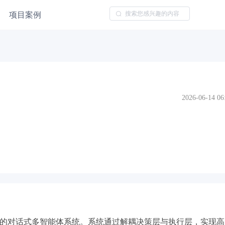
项目案例
2026-06-14 06
的对话式多智能体系统。系统通过解耦决策层与执行层，实现高