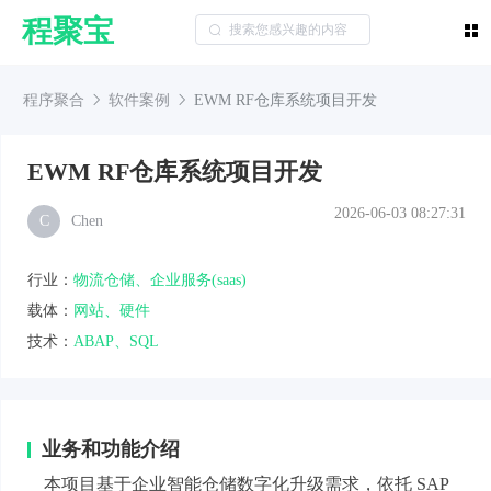
程聚宝
程序聚合
软件案例
EWM RF仓库系统项目开发
EWM RF仓库系统项目开发
2026-06-03 08:27:31
C
Chen
行业：
物流仓储、企业服务(saas)
载体：
网站、硬件
技术：
ABAP、SQL
业务和功能介绍
本项目基于企业智能仓储数字化升级需求，依托 SAP