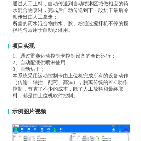
通过人工上料，自动传送到自动喷淋区域做相应的药
水混合物喷淋，完成后自动传送到下一段烘干最后冷
却传出由人工拿走；
所需的药水混合物由水、胶、粉通过搅拌机不停的搅
拌均匀后用于自动喷淋用。
项目实现
1、通过雷赛运动控制卡控制设备的全部运行；
2、自动配液供喷淋使用；
3、自动烘干；
本系统采用运动控制卡由上位机完成所有的设备动作
（传输、轴控、配药、高温），脱离传统的PLC动作
控制，节省了不少的成本，除了人工放料和最终取
料，都是由上位机软件控制。
示例图片视频