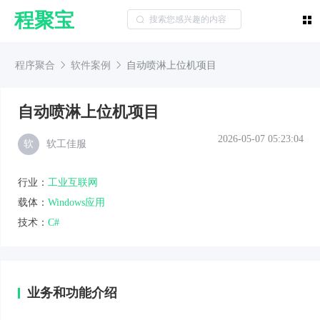
程聚宝
程序聚合
软件案例
自动喷淋上位机项目
自动喷淋上位机项目
2026-05-07 05:23:04
软
软工佳服
行业：
工业互联网
载体：
Windows应用
技术：
C#
业务和功能介绍