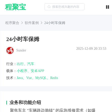
程聚宝
程序聚合
软件案例
24小时车保姆
24小时车保姆
2025-12-09 20:33:53
Sunder
行业：
出行、汽车
载体：
小程序、安卓APP
技术：
Java、Vue、MySQL、Redis
业务和功能介绍
聚焦车主 “车辆路边抛锚” 的应急维修需求（如爆