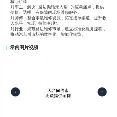
核心价值
对车主：解决 “路边抛锚无人帮” 的应急痛点，提供
便捷、透明、有保障的现场维修服务。
对师傅：整合零散维修资源，拓宽接单渠道，提升收
入水平，实现 “技能变现”。
对行业：规范路边维修市场，建立标准化服务流程，
推动汽车后市场的数字化、智能化转型。
示例图片视频