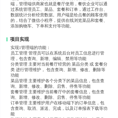
端，管理端供商家也就是餐厅使用，餐饮企业可以通
过系统管理员工、菜品、套餐和订单，通过工作台、
数据统计分析经营数据。用户端是给点餐的顾客使用
的，结合了微信小程序，提供在线浏览菜品和套餐、
添加购物车、下单和支付等功能。
项目实现
实现1管理端的功能：
员工管理 管理员可以在系统后台对员工信息进行管
理，包含查询、新增、编辑、禁用等功能
分类管理 主要对当前餐厅经营的 菜品分类 或 套餐分
类 进行管理维护， 包含查询、新增、修改、删除等
功能
菜品管理 主要维护各个分类下的菜品信息，包含查
询、新增、修改、删除、启售、停售等功能
套餐管理 主要维护当前餐厅中的套餐信息，包含查
询、新增、修改、删除、启售、停售等功能
订单管理 主要维护用户在移动端下的订单信息，包
含查询、取消、派送、完成，以及订单报表下载等功
能