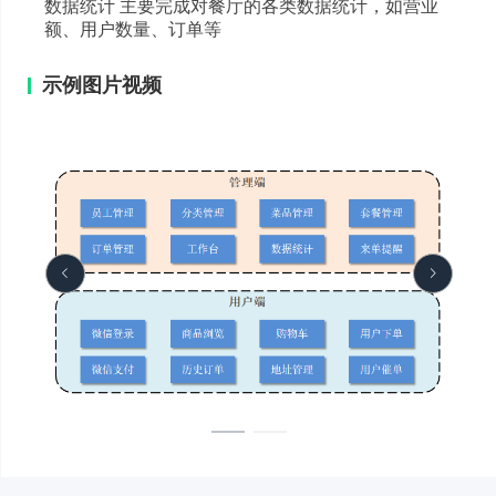
数据统计 主要完成对餐厅的各类数据统计，如营业
额、用户数量、订单等
示例图片视频