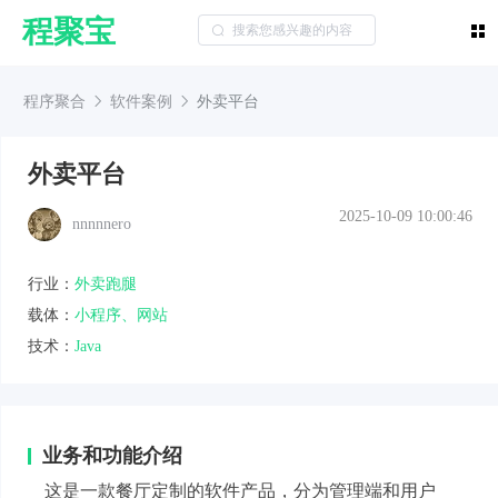
程聚宝
程序聚合
软件案例
外卖平台
外卖平台
2025-10-09 10:00:46
nnnnnero
行业：
外卖跑腿
载体：
小程序、网站
技术：
Java
业务和功能介绍
这是一款餐厅定制的软件产品，分为管理端和用户