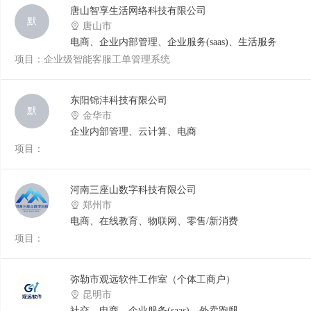
唐山智享生活网络科技有限公司
默
唐山市
电商、企业内部管理、企业服务(saas)、生活服务
项目：企业级智能客服工单管理系统
东阳锦沣科技有限公司
默
金华市
企业内部管理、云计算、电商
项目：
河南三座山数字科技有限公司
郑州市
电商、在线教育、物联网、零售/新消费
项目：
弥勒市观远软件工作室（个体工商户）
昆明市
社交、电商、企业服务(saas)、外卖跑腿