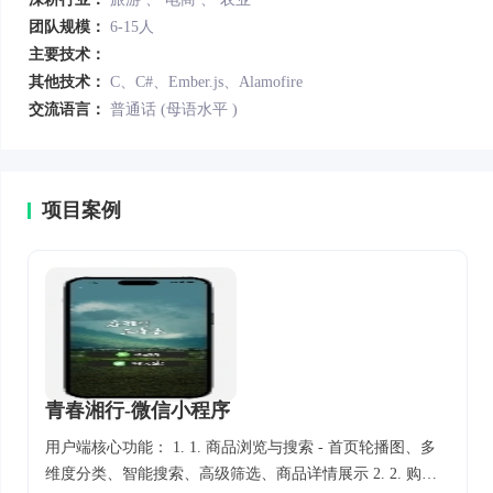
团队规模：
6-15人
主要技术：
其他技术：
C、C#、Ember.js、Alamofire
交流语言：
普通话 (母语水平 )
项目案例
青春湘行-微信小程序
用户端核心功能： 1. 1. 商品浏览与搜索 - 首页轮播图、多
维度分类、智能搜索、高级筛选、商品详情展示 2. 2. 购物