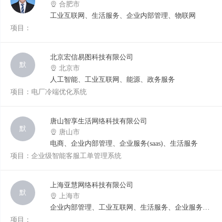
合肥市
工业互联网、生活服务、企业内部管理、物联网
项目：
北京宏信易图科技有限公司
默
北京市
人工智能、工业互联网、能源、政务服务
项目：电厂冷端优化系统
唐山智享生活网络科技有限公司
默
唐山市
电商、企业内部管理、企业服务(saas)、生活服务
项目：企业级智能客服工单管理系统
上海亚慧网络科技有限公司
默
上海市
企业内部管理、工业互联网、生活服务、企业服务
(saas)
项目：