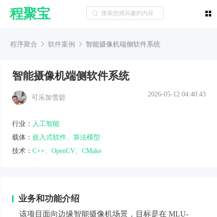
程聚宝
程序聚合
软件案例
智能摄像机端侧软件系统
智能摄像机端侧软件系统
2026-05-12 04:40:43
可乐加雪碧
行业：
人工智能
载体：
嵌入式软件、算法模型
技术：
C++、OpenCV、CMake
业务和功能介绍
该项目面向边缘智能摄像机场景，目标是在 MLU-