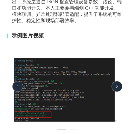
出；系统层通过 JSON 配置管理设备参数、路径、端
口和功能开关。本人主要参与端侧 C++ 功能开发、
模块联调、异常处理和部署适配，提升了系统的可维
护性、稳定性和现场部署效率。
示例图片视频