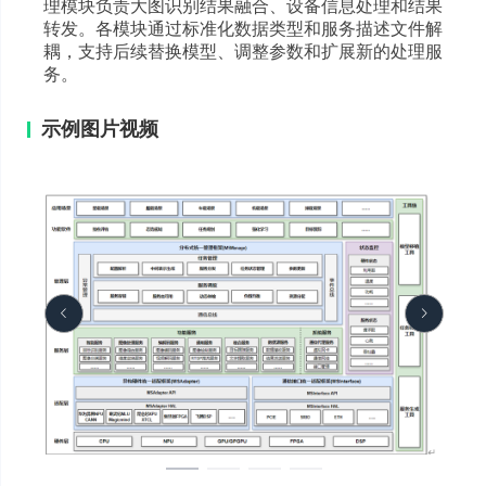
理模块负责大图识别结果融合、设备信息处理和结果
转发。各模块通过标准化数据类型和服务描述文件解
耦，支持后续替换模型、调整参数和扩展新的处理服
务。
示例图片视频