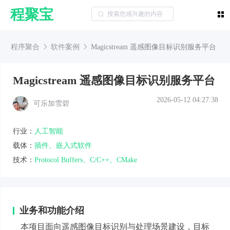
程聚宝
程序聚合
软件案例
Magicstream 遥感图像目标识别服务平台
Magicstream 遥感图像目标识别服务平台
2026-05-12 04:27:38
可乐加雪碧
行业：
人工智能
载体：
插件、嵌入式软件
技术：
Protocol Buffers、C/C++、CMake
业务和功能介绍
本项目面向遥感图像目标识别与处理场景建设，目标