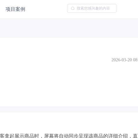
项目案例
2026-03-20 08
客拿起展示商品时，屏幕将自动同步呈现该商品的详细介绍，直