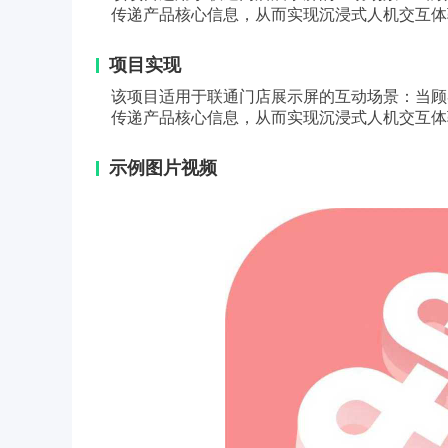
传递产品核心信息，从而实现沉浸式人机交互体
项目实现
该项目适用于联通门店展示屏的互动场景：当顾
传递产品核心信息，从而实现沉浸式人机交互体
示例图片视频