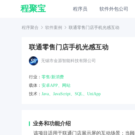
程聚宝
程序员
软件外包公司
程序聚合
软件案例
联通零售门店手机光感互动
联通零售门店手机光感互动
无锡市金源智能科技有限公司
行业：
零售/新消费
载体：
安卓APP、网站
技术：
Java、JavaScript、SQL、UniApp
业务和功能介绍
该项目适用于联通门店展示屏的互动场景：当顾