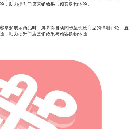
验，助力提升门店营销效果与顾客购物体验。
客拿起展示商品时，屏幕将自动同步呈现该商品的详细介绍，直
验，助力提升门店营销效果与顾客购物体验