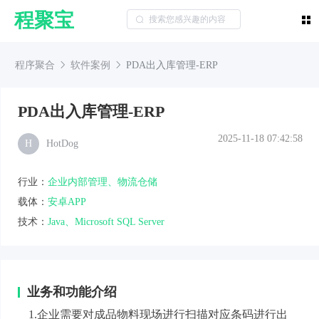
程聚宝
程序聚合
软件案例
PDA出入库管理-ERP
PDA出入库管理-ERP
2025-11-18 07:42:58
H
HotDog
行业：
企业内部管理、物流仓储
载体：
安卓APP
技术：
Java、Microsoft SQL Server
业务和功能介绍
1.企业需要对成品物料现场进行扫描对应条码进行出