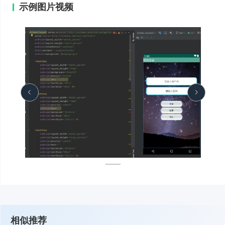
示例图片视频
相似推荐