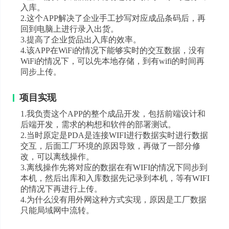
入库。
2.这个APP解决了企业手工抄写对应成品条码后，再
回到电脑上进行录入出货。
3.提高了企业货品出入库的效率。
4.该APP在WiFi的情况下能够实时的交互数据，没有
WiFi的情况下，可以先本地存储，到有wifi的时间再
同步上传。
项目实现
1.我负责这个APP的整个成品开发，包括前端设计和
后端开发，需求的构想和软件的部署测试。
2.当时原定是PDA是连接WIFI进行数据实时进行数据
交互，后面工厂环境的原因导致，再做了一部分修
改，可以离线操作。
3.离线操作先将对应的数据在有WIFI的情况下同步到
本机，然后出库和入库数据先记录到本机，等有WIFI
的情况下再进行上传。
4.为什么没有用外网这种方式实现，原因是工厂数据
只能局域网中流转。