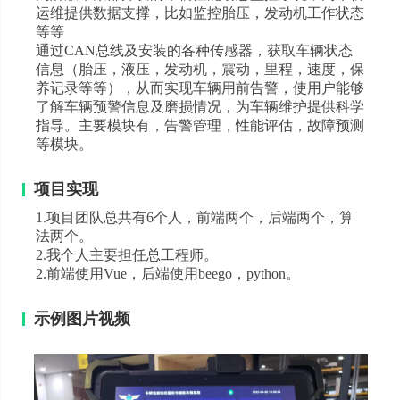
运维提供数据支撑，比如监控胎压，发动机工作状态
等等
通过CAN总线及安装的各种传感器，获取车辆状态
信息（胎压，液压，发动机，震动，里程，速度，保
养记录等等），从而实现车辆用前告警，使用户能够
了解车辆预警信息及磨损情况，为车辆维护提供科学
指导。主要模块有，告警管理，性能评估，故障预测
等模块。
项目实现
1.项目团队总共有6个人，前端两个，后端两个，算
法两个。
2.我个人主要担任总工程师。
2.前端使用Vue，后端使用beego，python。
示例图片视频