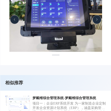
相似推荐
梦戴维综合管理系统-梦戴维综合管理系统
项目一：企业ERP系统开发 为一家制造企业定制
开发企业资源计划系统（ERP），涵盖采购管