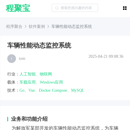
程聚宝
程序聚合
软件案例
车辆性能动态监控系统
车辆性能动态监控系统
2025-04-21 09:08:36
t
tom
行业：
人工智能、物联网
载体：
车载应用、Windows应用
技术：
Go、Vue、Docker Compose、MySQL
业务和功能介绍
为解放军某部开发的车辆性能动态监控系统，为车辆